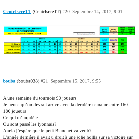
CentrIsereTT
(CentrIsereTT)
#20
Septembre 14, 2017, 9:01
bouba
(bouba038)
#21
Septembre 15, 2017, 9:55
A une semaine du tournois 90 joueurs
Je pense qu’on devrait arrivé avec la dernière semaine entre 160-
180 joueurs
Ce qui m’inquiète
Ou sont passé les lyonnais?
Anelo j’espère que le petit Blanchet va venir?
L’année dernière il avait u droit à une jolie hollla sur sa victoire sur