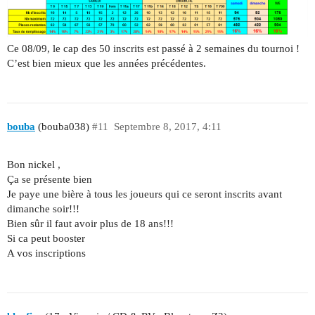
Ce 08/09, le cap des 50 inscrits est passé à 2 semaines du tournoi !
C’est bien mieux que les années précédentes.
bouba
(bouba038)
#11
Septembre 8, 2017, 4:11
Bon nickel ,
Ça se présente bien
Je paye une bière à tous les joueurs qui ce seront inscrits avant
dimanche soir!!!
Bien sûr il faut avoir plus de 18 ans!!!
Si ca peut booster
A vos inscriptions