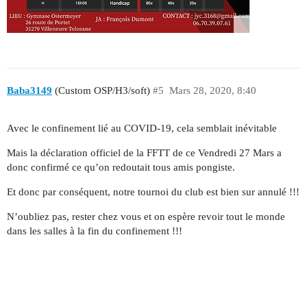
Baba3149
(Custom OSP/H3/soft)
#5
Mars 28, 2020, 8:40
Avec le confinement lié au COVID-19, cela semblait inévitable
Mais la déclaration officiel de la FFTT de ce Vendredi 27 Mars a
donc confirmé ce qu’on redoutait tous amis pongiste.
Et donc par conséquent, notre tournoi du club est bien sur annulé !!!
N’oubliez pas, rester chez vous et on espère revoir tout le monde
dans les salles à la fin du confinement !!!