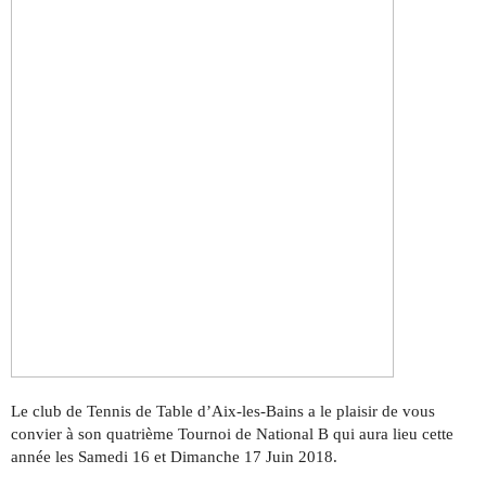
Le club de Tennis de Table d’Aix-les-Bains a le plaisir de vous
convier à son quatrième Tournoi de National B qui aura lieu cette
année les Samedi 16 et Dimanche 17 Juin 2018.