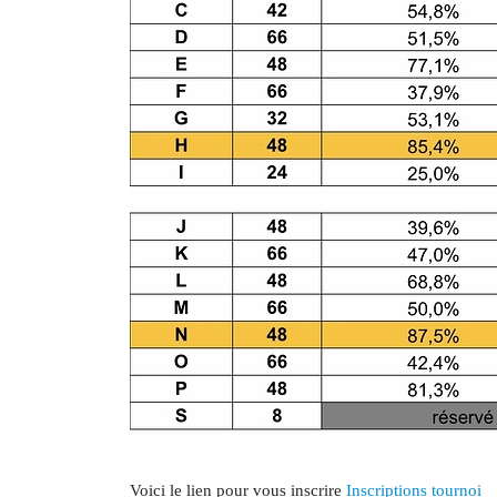
Voici le lien pour vous inscrire
Inscriptions tournoi