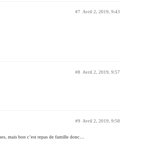
#7
Avril 2, 2019, 9:43
#8
Avril 2, 2019, 9:57
#9
Avril 2, 2019, 9:58
hes, mais bon c’est repas de famille donc…