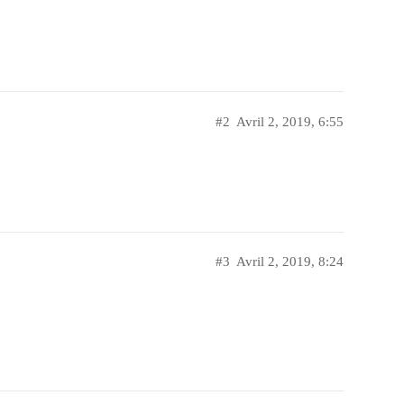
#2
Avril 2, 2019, 6:55
#3
Avril 2, 2019, 8:24