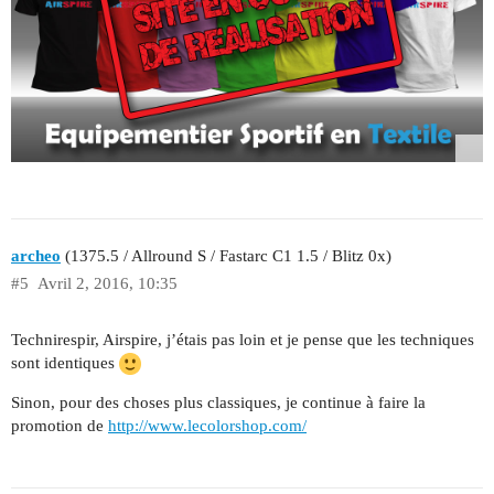
archeo
(1375.5 / Allround S / Fastarc C1 1.5 / Blitz 0x)
#5
Avril 2, 2016, 10:35
Technirespir, Airspire, j’étais pas loin et je pense que les techniques
sont identiques
Sinon, pour des choses plus classiques, je continue à faire la
promotion de
http://www.lecolorshop.com/