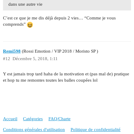
dans une autre vie
C’est ce que je me dis déjà depuis 2 vies… “Comme je vous
comprends”
Remi598
(Rossi Emotion / VIP 2018 / Moristo SP )
#12
Décembre 5, 2018, 1:11
Y est jamais trop tard haha de la motivation et (pas mal de) pratique
et hop tu me remontes toutes les balles coupées lol
Accueil
Catégories
FAQ/Charte
Conditions générales d'utilisation
Politique de confidentialité