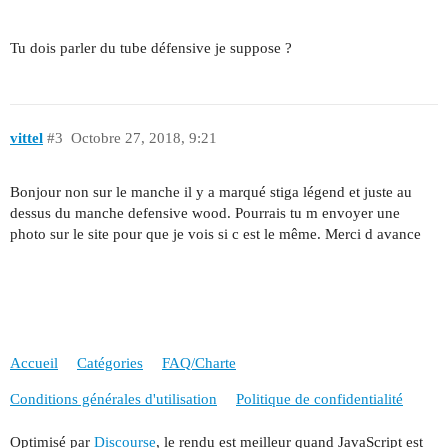
Tu dois parler du tube défensive je suppose ?
vittel
#3
Octobre 27, 2018, 9:21
Bonjour non sur le manche il y a marqué stiga légend et juste au
dessus du manche defensive wood. Pourrais tu m envoyer une
photo sur le site pour que je vois si c est le même. Merci d avance
Accueil
Catégories
FAQ/Charte
Conditions générales d'utilisation
Politique de confidentialité
Optimisé par
Discourse
, le rendu est meilleur quand JavaScript est