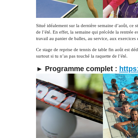
Situé idéalement sur la dernière semaine d’août, ce sta
de l’été. En effet, la semaine qui précède la rentrée 
travail au panier de balles, au service, aux exercices 
Ce stage de reprise de tennis de table fin août est dé
surtout si tu n’as pas touché la raquette de l’été.
► Programme complet :
https