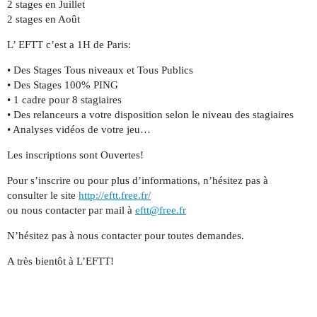
2 stages en Juillet
2 stages en Août
L’ EFTT c’est a 1H de Paris:
• Des Stages Tous niveaux et Tous Publics
• Des Stages 100% PING
• 1 cadre pour 8 stagiaires
• Des relanceurs a votre disposition selon le niveau des stagiaires
• Analyses vidéos de votre jeu…
Les inscriptions sont Ouvertes!
Pour s’inscrire ou pour plus d’informations, n’hésitez pas à
consulter le site
http://eftt.free.fr/
ou nous contacter par mail à
eftt@free.fr
N’hésitez pas à nous contacter pour toutes demandes.
A très bientôt à L’EFTT!