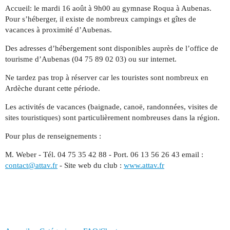
Accueil: le mardi 16 août à 9h00 au gymnase Roqua à Aubenas.
Pour s’héberger, il existe de nombreux campings et gîtes de
vacances à proximité d’Aubenas.
Des adresses d’hébergement sont disponibles auprès de l’office de
tourisme d’Aubenas (04 75 89 02 03) ou sur internet.
Ne tardez pas trop à réserver car les touristes sont nombreux en
Ardèche durant cette période.
Les activités de vacances (baignade, canoë, randonnées, visites de
sites touristiques) sont particulièrement nombreuses dans la région.
Pour plus de renseignements :
M. Weber - Tél. 04 75 35 42 88 - Port. 06 13 56 26 43 email :
contact@attav.fr
- Site web du club :
www.attav.fr