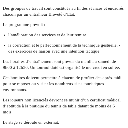
Des groupes de travail sont constitués au fil des séances et encadrés
chacun par un entraîneur Breveté d’Etat.
Le programme prévoit :
l’amélioration des services et de leur remise.
la correction et le perfectionnement de la technique gestuelle. -
des exercices de liaison avec une intention tactique.
Les horaires d’entraînement sont prévus du mardi au samedi de
9h00 à 12h30. Un tournoi doté est organisé le mercredi en soirée.
Ces horaires doivent permettre à chacun de profiter des après-midi
pour se reposer ou visiter les nombreux sites touristiques
environnants.
Les joueurs non licenciés devront se munir d’un certificat médical
d’aptitude à la pratique du tennis de table datant de moins de 6
mois.
Le stage se déroule en externat.