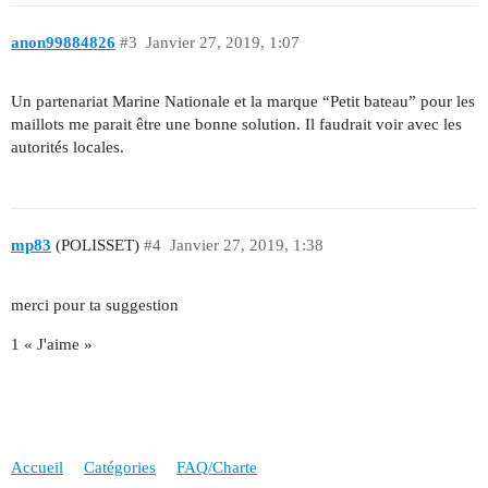
anon99884826
#3
Janvier 27, 2019, 1:07
Un partenariat Marine Nationale et la marque “Petit bateau” pour les
maillots me parait être une bonne solution. Il faudrait voir avec les
autorités locales.
mp83
(POLISSET)
#4
Janvier 27, 2019, 1:38
merci pour ta suggestion
1 « J'aime »
Accueil
Catégories
FAQ/Charte