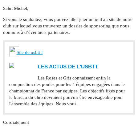
Salut Michel,
Si vous le souhaitez, vous pouvez aller jeter un oeil au site de notre
club sur lequel vous trouverez un dossier de sponsoring que nous
donnons à d’éventuels partenaires.
Site de usbtt !
LES ACTUS DE L'USBTT
Les Roses et Gris connaissent enfin la
composition des poules pour les 4 équipes engagées dans le
championnat de France par équipes. Les objectifs fixés pour
le bureau du club devraient pouvoir être envisageable pour
l'ensemble des équipes. Nous vous...
Cordialement