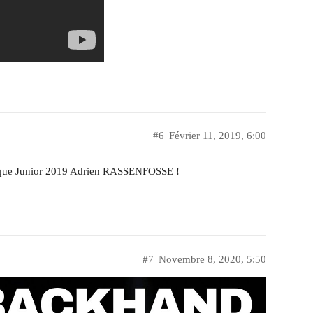
#6
Février 11, 2019, 6:00
gique Junior 2019 Adrien RASSENFOSSE !
#7
Novembre 8, 2020, 5:50