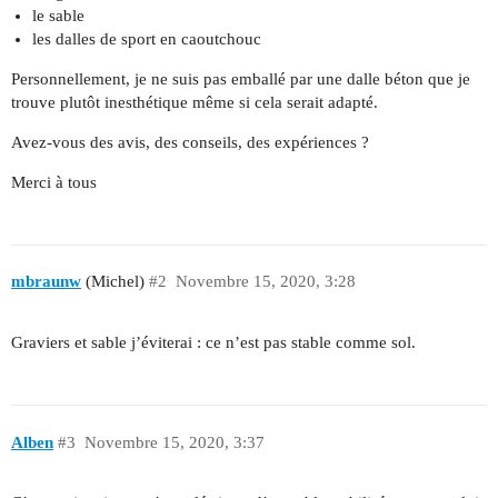
le sable
les dalles de sport en caoutchouc
Personnellement, je ne suis pas emballé par une dalle béton que je
trouve plutôt inesthétique même si cela serait adapté.
Avez-vous des avis, des conseils, des expériences ?
Merci à tous
mbraunw
(Michel)
#2
Novembre 15, 2020, 3:28
Graviers et sable j’éviterai : ce n’est pas stable comme sol.
Alben
#3
Novembre 15, 2020, 3:37