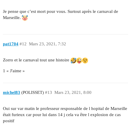
Je pense que c’est mort pour vous. Surtout après le carnaval de
Marseille.
pat1704
#12
Mars 23, 2021, 7:32
Zorro et le carnaval tout une histoire
1 « J'aime »
michel83
(POLISSET)
#13
Mars 23, 2021, 8:00
Oui sur var matin le professeur responsable de l hopital de Marseille
était furieux car pour lui dans 14 j cela va être l explosion de cas
positif