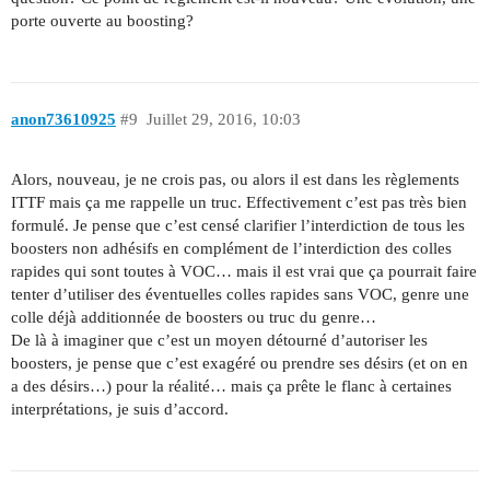
porte ouverte au boosting?
anon73610925
#9
Juillet 29, 2016, 10:03
Alors, nouveau, je ne crois pas, ou alors il est dans les règlements
ITTF mais ça me rappelle un truc. Effectivement c’est pas très bien
formulé. Je pense que c’est censé clarifier l’interdiction de tous les
boosters non adhésifs en complément de l’interdiction des colles
rapides qui sont toutes à VOC… mais il est vrai que ça pourrait faire
tenter d’utiliser des éventuelles colles rapides sans VOC, genre une
colle déjà additionnée de boosters ou truc du genre…
De là à imaginer que c’est un moyen détourné d’autoriser les
boosters, je pense que c’est exagéré ou prendre ses désirs (et on en
a des désirs…) pour la réalité… mais ça prête le flanc à certaines
interprétations, je suis d’accord.