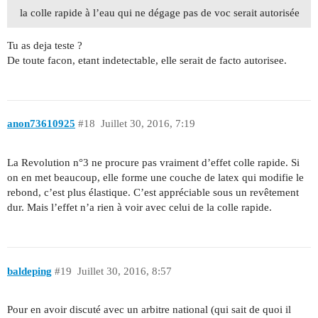
la colle rapide à l’eau qui ne dégage pas de voc serait autorisée
Tu as deja teste ?
De toute facon, etant indetectable, elle serait de facto autorisee.
anon73610925
#18
Juillet 30, 2016, 7:19
La Revolution n°3 ne procure pas vraiment d’effet colle rapide. Si
on en met beaucoup, elle forme une couche de latex qui modifie le
rebond, c’est plus élastique. C’est appréciable sous un revêtement
dur. Mais l’effet n’a rien à voir avec celui de la colle rapide.
baldeping
#19
Juillet 30, 2016, 8:57
Pour en avoir discuté avec un arbitre national (qui sait de quoi il