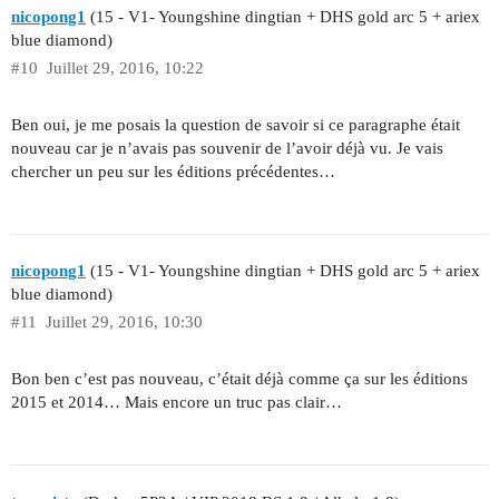
nicopong1
(15 - V1- Youngshine dingtian + DHS gold arc 5 + ariex
blue diamond)
#10
Juillet 29, 2016, 10:22
Ben oui, je me posais la question de savoir si ce paragraphe était
nouveau car je n’avais pas souvenir de l’avoir déjà vu. Je vais
chercher un peu sur les éditions précédentes…
nicopong1
(15 - V1- Youngshine dingtian + DHS gold arc 5 + ariex
blue diamond)
#11
Juillet 29, 2016, 10:30
Bon ben c’est pas nouveau, c’était déjà comme ça sur les éditions
2015 et 2014… Mais encore un truc pas clair…