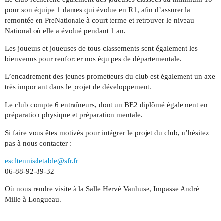
pour son équipe 1 dames qui évolue en R1, afin d’assurer la
remontée en PreNationale à court terme et retrouver le niveau
National où elle a évolué pendant 1 an.
Les joueurs et joueuses de tous classements sont également les
bienvenus pour renforcer nos équipes de départementale.
L’encadrement des jeunes prometteurs du club est également un axe
très important dans le projet de développement.
Le club compte 6 entraîneurs, dont un BE2 diplômé également en
préparation physique et préparation mentale.
Si faire vous êtes motivés pour intégrer le projet du club, n’hésitez
pas à nous contacter :
escltennisdetable@sfr.fr
06-88-92-89-32
Où nous rendre visite à la Salle Hervé Vanhuse, Impasse André
Mille à Longueau.