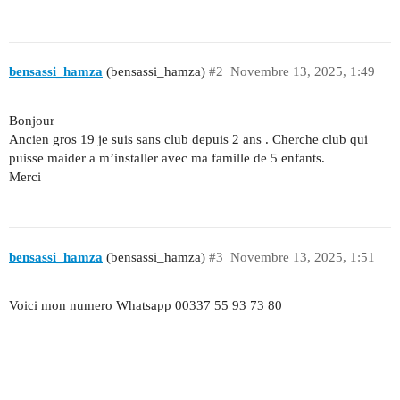
bensassi_hamza
(bensassi_hamza)
#2
Novembre 13, 2025, 1:49
Bonjour
Ancien gros 19 je suis sans club depuis 2 ans . Cherche club qui
puisse maider a m’installer avec ma famille de 5 enfants.
Merci
bensassi_hamza
(bensassi_hamza)
#3
Novembre 13, 2025, 1:51
Voici mon numero Whatsapp 00337 55 93 73 80