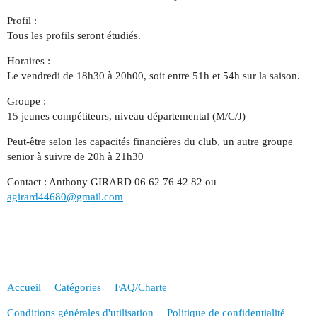
Profil :
Tous les profils seront étudiés.
Horaires :
Le vendredi de 18h30 à 20h00, soit entre 51h et 54h sur la saison.
Groupe :
15 jeunes compétiteurs, niveau départemental (M/C/J)
Peut-être selon les capacités financières du club, un autre groupe
senior à suivre de 20h à 21h30
Contact : Anthony GIRARD 06 62 76 42 82 ou
agirard44680@gmail.com
Accueil
Catégories
FAQ/Charte
Conditions générales d'utilisation
Politique de confidentialité