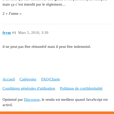
mais ça c’est interdit par le règlement…
2 « J'aime »
frym
#4
Mars 5, 2018, 3:30
il ne peut pas être rémunéré mais il peut être indemnisé.
Accueil
Catégories
FAQ/Charte
Conditions générales d'utilisation
Politique de confidentialité
Optimisé par
Discourse
, le rendu est meilleur quand JavaScript est
activé.