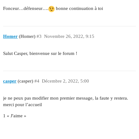
Fonceur…défenseur….
bonne continuation à toi
Homer
(Homer)
#3
Novembre 26, 2022, 9:15
Salut Casper, bienvenue sur le forum !
casper
(casper)
#4
Décembre 2, 2022, 5:00
je ne peux pas modifier mon premier message, la faute y restera.
merci pour l’accueil
1 « J'aime »