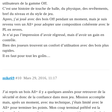
utilisateurs de la gamme Off.
C’est une histoire de touche de balle, du physique, des revêtements,
bref du niveau et du style de jeu.
Apres, j’ai joué avec des bois Off pendant un moment, mais je suis
revenu vers un All+ pour adopter une composition cohérente avec le
PL en revers.
Je n’ai pas l’impression d’avoir régressé, mais d’avoir un gain en
contrôle.
Bien des joueurs trouvent un confort d’utilisation avec des bois plus
rapides.
Il en faut pour tout les goûts…
mike69
#10
Mars 29, 2016, 11:17
J’ai repris un bois All+ il y a quelques années pour retrouver de la
sécurité et donc de la confiance dans mon jeu. Mission accomplie
mais, après un moment, avec ma technique, j’étais limité avec le
All+ pour terminer les points. Mon coup terminal préféré est la