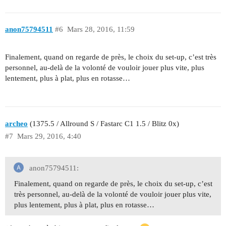
anon75794511
#6
Mars 28, 2016, 11:59
Finalement, quand on regarde de près, le choix du set-up, c’est très
personnel, au-delà de la volonté de vouloir jouer plus vite, plus
lentement, plus à plat, plus en rotasse…
archeo
(1375.5 / Allround S / Fastarc C1 1.5 / Blitz 0x)
#7
Mars 29, 2016, 4:40
anon75794511:
Finalement, quand on regarde de près, le choix du set-up, c’est
très personnel, au-delà de la volonté de vouloir jouer plus vite,
plus lentement, plus à plat, plus en rotasse…