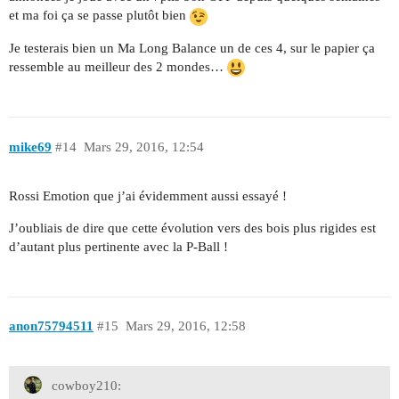
et ma foi ça se passe plutôt bien
Je testerais bien un Ma Long Balance un de ces 4, sur le papier ça
ressemble au meilleur des 2 mondes…
mike69
#14
Mars 29, 2016, 12:54
Rossi Emotion que j’ai évidemment aussi essayé !
J’oubliais de dire que cette évolution vers des bois plus rigides est
d’autant plus pertinente avec la P-Ball !
anon75794511
#15
Mars 29, 2016, 12:58
cowboy210: