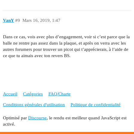
VanY
#9
Mars 16, 2019, 1:47
Dans ce cas, vois avec plus d’engagement, voir si c’est parce que la
balle ne rentre pas assez dans la plaque, et après on verra avec les
autres forumers pour trouver un picot qui t’apprécierais, à l’aide de
ce que tu aimais avec ton revers BS.
Accueil
Catégories
FAQ/Charte
Conditions générales d'utilisation
Politique de confidentialité
Optimisé par
Discourse
, le rendu est meilleur quand JavaScript est
activé.