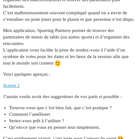
facilement.
C’est malheureusement souvent compliqué quand on a envie de
s’entraîner ou juste jouer pour le plaisir et que personne n’est dispo.
Mon application, Sparring-Partners permet de trouver des
partenaires de tennis de table (ou autres sports) et d’organiser des
rencontres.
L’application vous facilite la prise de rendez-vous à l’aide d’un
système de votes pour les dates et les lieux de la session afin que
tout le monde soit content
Voici quelques aperçus :
Screen 1
J’aurais voulu avoir des suggestions de vos parts si possible :
Trouvez-vous que c’est bien fait, que c’est pratique ?
Comment l’améliorer
Seriez-vous prêt à l’utiliser ?
Qu’est-ce que vous en penser tout simplement.
C’est entièrement gratuit, c’est juste pour l’amour du sport