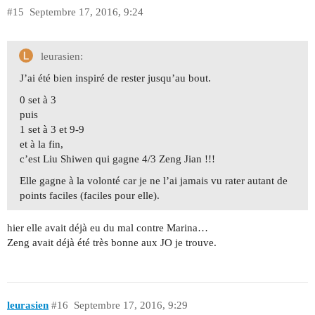
#15
Septembre 17, 2016, 9:24
leurasien:
J’ai été bien inspiré de rester jusqu’au bout.
0 set à 3
puis
1 set à 3 et 9-9
et à la fin,
c’est Liu Shiwen qui gagne 4/3 Zeng Jian !!!
Elle gagne à la volonté car je ne l’ai jamais vu rater autant de
points faciles (faciles pour elle).
hier elle avait déjà eu du mal contre Marina…
Zeng avait déjà été très bonne aux JO je trouve.
leurasien
#16
Septembre 17, 2016, 9:29