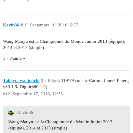
Kevin86
#10
Septembre 16, 2016, 6:57
Wang Manyu est la Championne du Monde Junior 2013 (équipe),
2014 et 2015 (simple)
1 « J'aime »
Takkyu_wa_inochi
(in Tokyo. 1197/Acoustic Carbon Inner/ Tenerg
y80 1.9/ Dignics80 1.9)
#12
Septembre 17, 2016, 12:35
Kevin86:
Wang Manyu est la Championne du Monde Junior 2013
(équipe), 2014 et 2015 (simple)