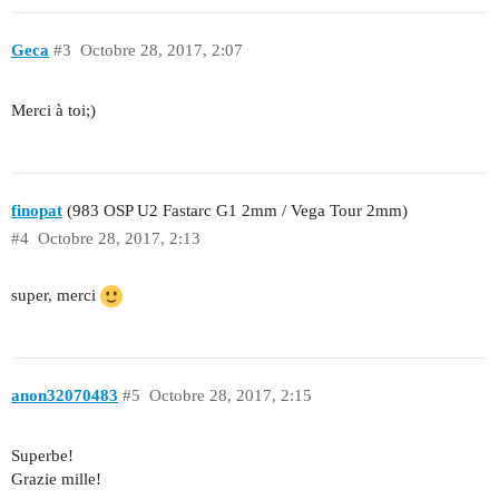
Geca
#3
Octobre 28, 2017, 2:07
Merci à toi;)
finopat
(983 OSP U2 Fastarc G1 2mm / Vega Tour 2mm)
#4
Octobre 28, 2017, 2:13
super, merci
anon32070483
#5
Octobre 28, 2017, 2:15
Superbe!
Grazie mille!