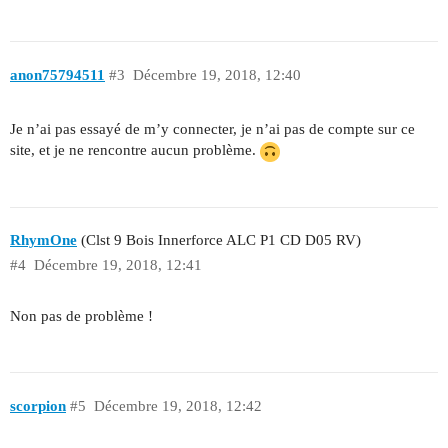
anon75794511
#3
Décembre 19, 2018, 12:40
Je n’ai pas essayé de m’y connecter, je n’ai pas de compte sur ce
site, et je ne rencontre aucun problème.
RhymOne
(Clst 9 Bois Innerforce ALC P1 CD D05 RV)
#4
Décembre 19, 2018, 12:41
Non pas de problème !
scorpion
#5
Décembre 19, 2018, 12:42