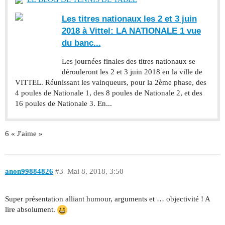
Les titres nationaux les 2 et 3 juin
2018 à Vittel: LA NATIONALE 1 vue
du banc...
Les journées finales des titres nationaux se
dérouleront les 2 et 3 juin 2018 en la ville de
VITTEL. Réunissant les vainqueurs, pour la 2ème phase, des
4 poules de Nationale 1, des 8 poules de Nationale 2, et des
16 poules de Nationale 3. En...
6 « J'aime »
anon99884826
#3
Mai 8, 2018, 3:50
Super présentation alliant humour, arguments et … objectivité ! A
lire absolument.