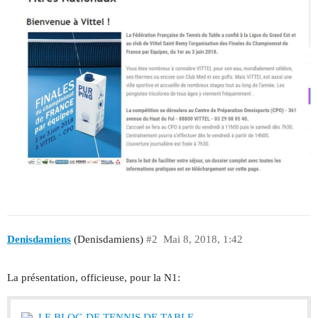
Denisdamiens
(Denisdamiens)
#2
Mai 8, 2018, 1:42
La présentation, officieuse, pour la N1:
LE BLOG DE TENNIS DE TABLE