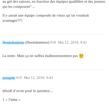
au gré des saisons, en fonction des équipes qualifiées et des joueurs
qui les composent”…
Il y aurait une équipe composée de vieux qu’on voudrait
avantager???
Denisdamiens
(Denisdamiens)
#18
Mai 12, 2018, 9:41
La notre. Mais ça ne suffira malheureusement pas
pongpin
#19
Mai 12, 2018, 9:43
désolé d’avoir posé la question…
1 « J'aime »