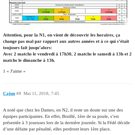
Attention, pour la N1, on vient de découvrir les horaires, ça
change pas mal par rapport aux autres années et à ce qui s’était
toujours fait jusqu’alors:
Avec 2 matchs le vendredi à 17h30, 2 matchs le samedi à 13h et 2
matchs le dimanche à 13h.
1 « J'aime »
Cajun
#8
Mai 11, 2018, 7:45
A noté que chez les Dames, en N2, il reste un doute sur une des
équipes participantes. En effet, Bruillé, 1ère de sa poule, s’est
présentée à 3 joueuses lors de la dernière journée. Si la Fédé décide
d’une défaite par pénalité, elles perdront leurs 1ère place.