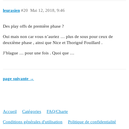
leurasien
#20
Mai 12, 2018, 9:46
Des play offs de première phase ?
Oui mais non car vous n’auriez … plus de sous pour ceux de
deuxième phase , ainsi que Nice et Thorigné Fouillard .
J’blague … pour une fois . Quoi que …
page suivante →
Accueil
Catégories
FAQ/Charte
Conditions générales d'utilisation
Politique de confidentialité