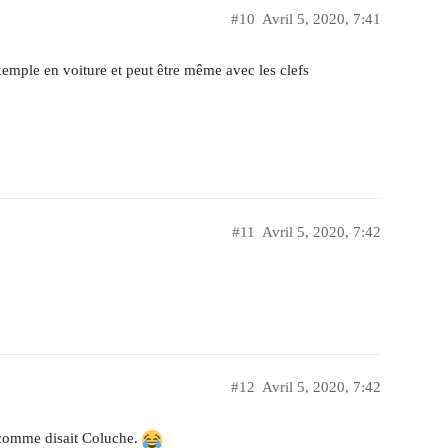
#10
Avril 5, 2020, 7:41
exemple en voiture et peut être même avec les clefs
#11
Avril 5, 2020, 7:42
#12
Avril 5, 2020, 7:42
rs comme disait Coluche.