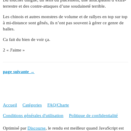
terrestre et des contre-attaques d’une soudaineté terrible.
Les chinois et autres monstres de volume et de rallyes en top sur top
à mi-distance sont gênés, ils n’ont pas souvent à gérer ce genre de
balles.
Ca fait du bien de voir ça.
2 « J'aime »
page suivante →
Accueil
Catégories
FAQ/Charte
Conditions générales d'utilisation
Politique de confidentialité
Optimisé par
Discourse
, le rendu est meilleur quand JavaScript est