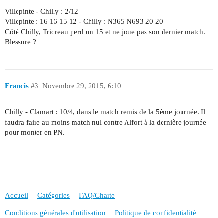
Villepinte - Chilly : 2/12
Villepinte : 16 16 15 12 - Chilly : N365 N693 20 20
Côté Chilly, Trioreau perd un 15 et ne joue pas son dernier match.
Blessure ?
Francis
#3
Novembre 29, 2015, 6:10
Chilly - Clamart : 10/4, dans le match remis de la 5ème journée. Il
faudra faire au moins match nul contre Alfort à la dernière journée
pour monter en PN.
Accueil
Catégories
FAQ/Charte
Conditions générales d'utilisation
Politique de confidentialité