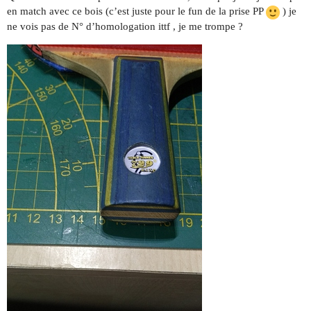
en match avec ce bois (c’est juste pour le fun de la prise PP
) je
ne vois pas de N° d’homologation ittf , je me trompe ?