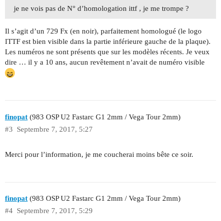
je ne vois pas de N° d’homologation ittf , je me trompe ?
Il s’agit d’un 729 Fx (en noir), parfaitement homologué (le logo
ITTF est bien visible dans la partie inférieure gauche de la plaque).
Les numéros ne sont présents que sur les modèles récents. Je veux
dire … il y a 10 ans, aucun revêtement n’avait de numéro visible
finopat
(983 OSP U2 Fastarc G1 2mm / Vega Tour 2mm)
#3
Septembre 7, 2017, 5:27
Merci pour l’information, je me coucherai moins bête ce soir.
finopat
(983 OSP U2 Fastarc G1 2mm / Vega Tour 2mm)
#4
Septembre 7, 2017, 5:29