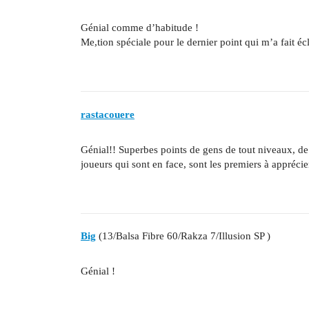
Génial comme d’habitude !
Me,tion spéciale pour le dernier point qui m’a fait écl
rastacouere
Génial!! Superbes points de gens de tout niveaux, de
joueurs qui sont en face, sont les premiers à apprécie
Big
(13/Balsa Fibre 60/Rakza 7/Illusion SP )
Génial !