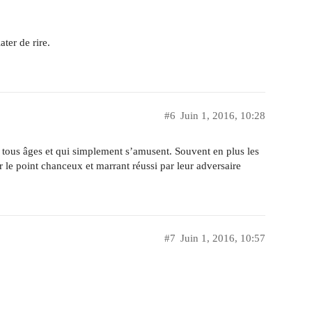
ater de rire.
#6
Juin 1, 2016, 10:28
 tous âges et qui simplement s’amusent. Souvent en plus les
r le point chanceux et marrant réussi par leur adversaire
#7
Juin 1, 2016, 10:57