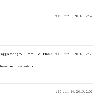
#16
Juin 5, 2016, 12:37
: aggressor pro 1.5mm / Bs: Titan )
#17
Juin 5, 2016, 12:53
denier seconde vidéos
#18
Juin 10, 2016, 2:02