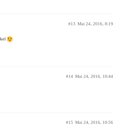
#13
Mai 24, 2016, 8:19
ckel
#14
Mai 24, 2016, 10:44
#15
Mai 24, 2016, 10:56