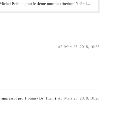
ichel Pelchat pour le 4ème tour du critérium fédéral...
#2
Mars 23, 2018, 10:26
: aggressor pro 1.5mm / Bs: Titan )
#3
Mars 23, 2018, 10:26