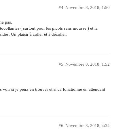
#4
Novembre 8, 2018, 1:50
ne pas.
utocollantes ( surtout pour les picots sans mousse ) et la
es. Un plaisir à coller et à décoller.
#5
Novembre 8, 2018, 1:52
s voir si je peux en trouver et si ca fonctionne en attendant
#6
Novembre 8, 2018, 4:34