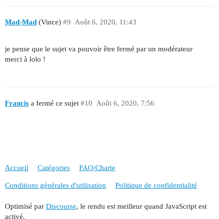
Mad-Mad
(Vince)
#9
Août 6, 2020, 11:43
je pense que le sujet va pouvoir être fermé par un modérateur
merci à lolo !
Francis
a fermé ce sujet
#10
Août 6, 2020, 7:56
Accueil
Catégories
FAQ/Charte
Conditions générales d'utilisation
Politique de confidentialité
Optimisé par
Discourse
, le rendu est meilleur quand JavaScript est
activé.