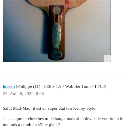
luceen
(Philippe (11) -T80Fx 1,9 / Wobbler 1mm / T 703)
#3
Août 6, 2020, 8:03
Salut Mad-Mad, il est en super état ton Kenny Style.
Je sais que tu cherches un échange mais si tu devais le vendre tu le
mettrais à combien s’il te plait ?