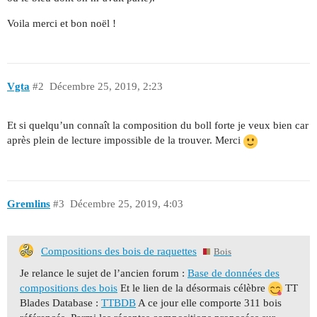
Voila merci et bon noël !
Vgta
#2
Décembre 25, 2019, 2:23
Et si quelqu’un connaît la composition du boll forte je veux bien car
après plein de lecture impossible de la trouver. Merci
Gremlins
#3
Décembre 25, 2019, 4:03
Compositions des bois de raquettes
Bois
Je relance le sujet de l’ancien forum :
Base de données des
compositions des bois
Et le lien de la désormais célèbre
TT
Blades Database :
TTBDB
A ce jour elle comporte 311 bois