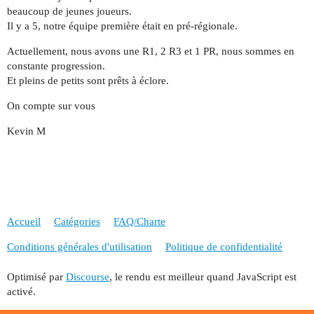
beaucoup de jeunes joueurs.
Il y a 5, notre équipe première était en pré-régionale.
Actuellement, nous avons une R1, 2 R3 et 1 PR, nous sommes en
constante progression.
Et pleins de petits sont prêts à éclore.
On compte sur vous
Kevin M
Accueil
Catégories
FAQ/Charte
Conditions générales d'utilisation
Politique de confidentialité
Optimisé par
Discourse
, le rendu est meilleur quand JavaScript est
activé.