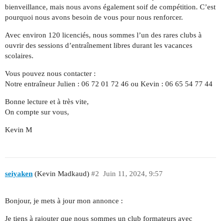
bienveillance, mais nous avons également soif de compétition. C’est
pourquoi nous avons besoin de vous pour nous renforcer.
Avec environ 120 licenciés, nous sommes l’un des rares clubs à
ouvrir des sessions d’entraînement libres durant les vacances
scolaires.
Vous pouvez nous contacter :
Notre entraîneur Julien : 06 72 01 72 46 ou Kevin : 06 65 54 77 44
Bonne lecture et à très vite,
On compte sur vous,
Kevin M
seiyaken
(Kevin Madkaud)
#2
Juin 11, 2024, 9:57
Bonjour, je mets à jour mon annonce :
Je tiens à rajouter que nous sommes un club formateurs avec