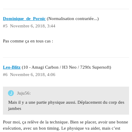
Dominique_de_Pornic
(Normalisation contrariée...)
#5
Novembre 6, 2018, 3:44
Pas comme ça en tous cas :
Leo-Blitz
(10 - Amagi Carbon / H3 Neo / 729fx Supersoft)
#6
Novembre 6, 2018, 4:06
Juju56:
Mais il y a une partie physique aussi. Déplacement du corp des
jambes
Pour moi, ça relève de la technique. Bien se placer, avoir une bonne
exécution, avec un bon timing. Le physique va aider, mais c’est