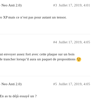
 Neo Anti 2.0)
#3
Juillet 17, 2019, 4:01
 XP mais ce n’est pas pour autant un tensor.
#4
Juillet 17, 2019, 4:05
ut envoyer assez fort avec cette plaque sur un bois
de trancher lorsqu’il aura un paquet de propositions
 Neo Anti 2.0)
#5
Juillet 17, 2019, 4:05
 En as tu déjà essayé un ?