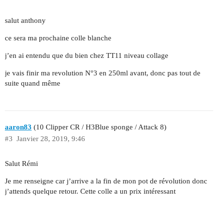
salut anthony
ce sera ma prochaine colle blanche
j’en ai entendu que du bien chez TT11 niveau collage
je vais finir ma revolution N°3 en 250ml avant, donc pas tout de
suite quand même
aaron83
(10 Clipper CR / H3Blue sponge / Attack 8)
#3
Janvier 28, 2019, 9:46
Salut Rémi
Je me renseigne car j’arrive a la fin de mon pot de révolution donc
j’attends quelque retour. Cette colle a un prix intéressant