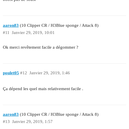
aaron83
(10 Clipper CR / H3Blue sponge / Attack 8)
#11
Janvier 29, 2019, 10:01
Ok merci revêtement facile a dégommer ?
poulet05
#12
Janvier 29, 2019, 1:46
Ça dépend les quel mais relativement facile .
aaron83
(10 Clipper CR / H3Blue sponge / Attack 8)
#13
Janvier 29, 2019, 1:57