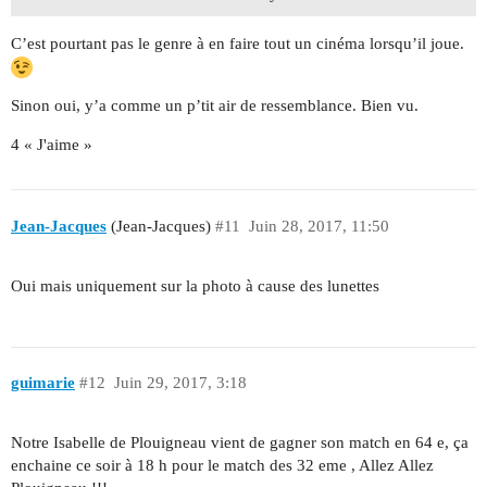
C’est pourtant pas le genre à en faire tout un cinéma lorsqu’il joue.
Sinon oui, y’a comme un p’tit air de ressemblance. Bien vu.
4 « J'aime »
Jean-Jacques
(Jean-Jacques)
#11
Juin 28, 2017, 11:50
Oui mais uniquement sur la photo à cause des lunettes
guimarie
#12
Juin 29, 2017, 3:18
Notre Isabelle de Plouigneau vient de gagner son match en 64 e, ça
enchaine ce soir à 18 h pour le match des 32 eme , Allez Allez