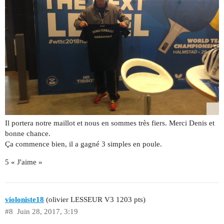
Il portera notre maillot et nous en sommes très fiers. Merci Denis et
bonne chance.
Ça commence bien, il a gagné 3 simples en poule.
5 « J'aime »
violoniste18
(olivier LESSEUR V3 1203 pts)
#8
Juin 28, 2017, 3:19