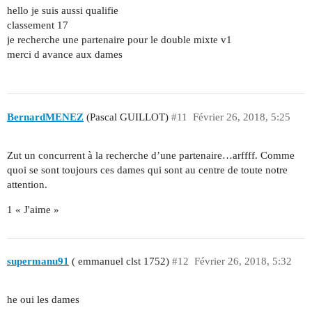
hello je suis aussi qualifie
classement 17
je recherche une partenaire pour le double mixte v1
merci d avance aux dames
BernardMENEZ
(Pascal GUILLOT)
#11
Février 26, 2018, 5:25
Zut un concurrent à la recherche d’une partenaire…arffff. Comme
quoi se sont toujours ces dames qui sont au centre de toute notre
attention.
1 « J'aime »
supermanu91
( emmanuel clst 1752)
#12
Février 26, 2018, 5:32
he oui les dames