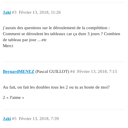
Jaki
#3
Février 13, 2018, 11:26
j’aurais des questions sur le déroulement de la compétition :
Comment se déroulent les tableaux car ça dure 3 jours ? Combien
de tableau par jour …etc
Merci
BernardMENEZ
(Pascal GUILLOT)
#4
Février 13, 2018, 7:15
Au fait, on fait les doubles tous les 2 ou tu as honte de moi?
2 « J'aime »
Jaki
#5
Février 13, 2018, 7:39