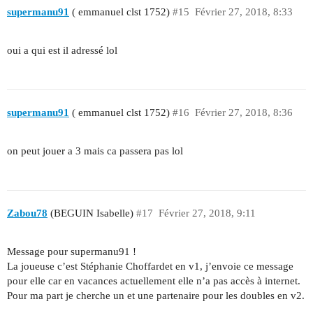
supermanu91
( emmanuel clst 1752)
#15
Février 27, 2018, 8:33
oui a qui est il adressé lol
supermanu91
( emmanuel clst 1752)
#16
Février 27, 2018, 8:36
on peut jouer a 3 mais ca passera pas lol
Zabou78
(BEGUIN Isabelle)
#17
Février 27, 2018, 9:11
Message pour supermanu91 !
La joueuse c’est Stéphanie Choffardet en v1, j’envoie ce message
pour elle car en vacances actuellement elle n’a pas accès à internet.
Pour ma part je cherche un et une partenaire pour les doubles en v2.