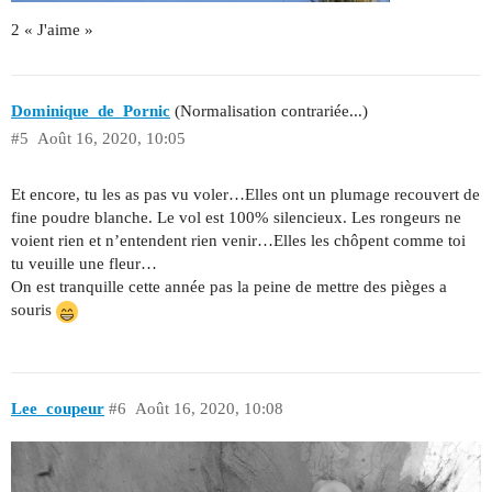
2 « J'aime »
Dominique_de_Pornic
(Normalisation contrariée...)
#5
Août 16, 2020, 10:05
Et encore, tu les as pas vu voler…Elles ont un plumage recouvert de
fine poudre blanche. Le vol est 100% silencieux. Les rongeurs ne
voient rien et n’entendent rien venir…Elles les chôpent comme toi
tu veuille une fleur…
On est tranquille cette année pas la peine de mettre des pièges a
souris
Lee_coupeur
#6
Août 16, 2020, 10:08