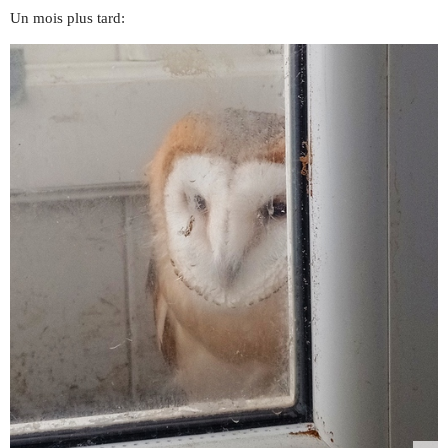
Un mois plus tard: