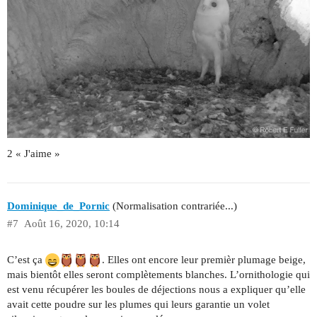
2 « J'aime »
Dominique_de_Pornic
(Normalisation contrariée...)
#7
Août 16, 2020, 10:14
C’est ça
. Elles ont encore leur premièr plumage beige,
mais bientôt elles seront complètements blanches. L’ornithologie qui
est venu récupérer les boules de déjections nous a expliquer qu’elle
avait cette poudre sur les plumes qui leurs garantie un volet