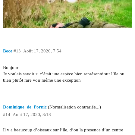
Bece
#13
Août 17, 2020, 7:54
Bonjour
Je voulais savoir si c’était une espèce bien représenté sur l’île ou
bien plutôt rare voir même une exception
Dominique_de_Pornic
(Normalisation contrariée...)
#14
Août 17, 2020, 8:18
Il y a beaucoup d’oiseaux sur l’île, d’ou la presence d’un centre