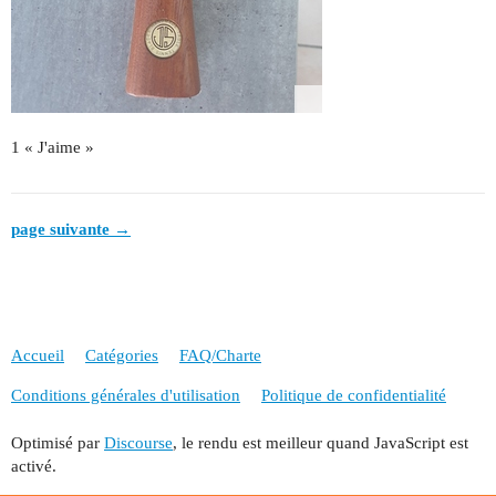
1 « J'aime »
page suivante →
Accueil
Catégories
FAQ/Charte
Conditions générales d'utilisation
Politique de confidentialité
Optimisé par
Discourse
, le rendu est meilleur quand JavaScript est
activé.