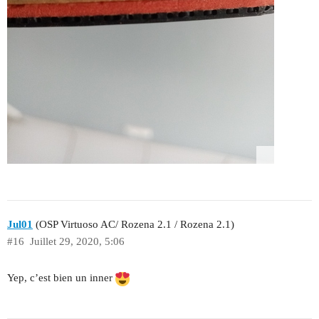
Jul01
(OSP Virtuoso AC/ Rozena 2.1 / Rozena 2.1)
#16
Juillet 29, 2020, 5:06
Yep, c’est bien un inner