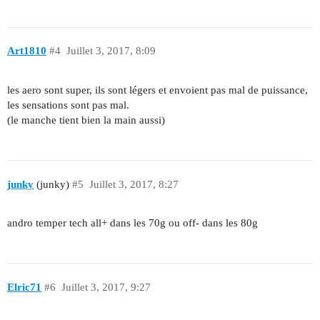
Art1810
#4
Juillet 3, 2017, 8:09
les aero sont super, ils sont légers et envoient pas mal de puissance,
les sensations sont pas mal.
(le manche tient bien la main aussi)
junky
(junky)
#5
Juillet 3, 2017, 8:27
andro temper tech all+ dans les 70g ou off- dans les 80g
Elric71
#6
Juillet 3, 2017, 9:27