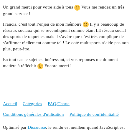
Un grand merci pour votre aide à tous
Vous me rendez un très
grand service !
Francis, c’est tout l’enjeu de mon mémoire
Il y a beaucoup de
réseaux sociaux qui se revendiquent comme étant LE réseau social
des sports de raquettes mais il s’avère que c’est très compliqué de
s’affirmer réellement comme tel ! Le coté multisports n’aide pas non
plus, peut-être.
En tout cas le sujet est intéressant, et vos réponses me donnent
matière à réfléchir
Encore merci !
Accueil
Catégories
FAQ/Charte
Conditions générales d'utilisation
Politique de confidentialité
Optimisé par
Discourse
, le rendu est meilleur quand JavaScript est