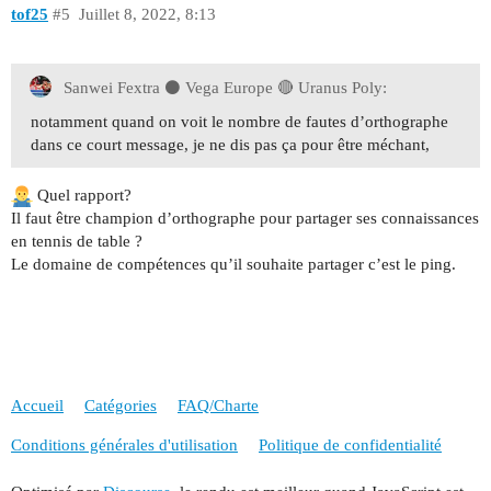
tof25
#5
Juillet 8, 2022, 8:13
Sanwei Fextra ⚫️ Vega Europe 🔴 Uranus Poly:
notamment quand on voit le nombre de fautes d’orthographe
dans ce court message, je ne dis pas ça pour être méchant,
Quel rapport?
Il faut être champion d’orthographe pour partager ses connaissances
en tennis de table ?
Le domaine de compétences qu’il souhaite partager c’est le ping.
Accueil
Catégories
FAQ/Charte
Conditions générales d'utilisation
Politique de confidentialité