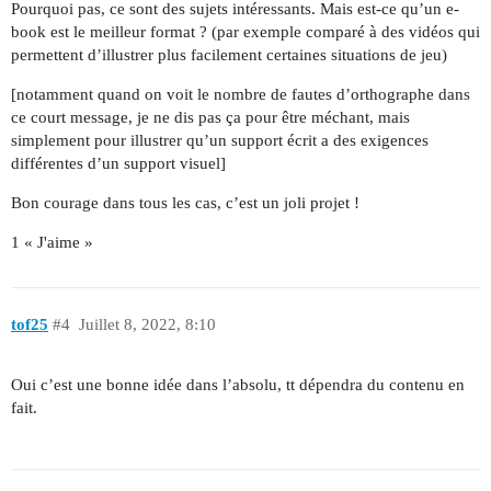
Pourquoi pas, ce sont des sujets intéressants. Mais est-ce qu’un e-
book est le meilleur format ? (par exemple comparé à des vidéos qui
permettent d’illustrer plus facilement certaines situations de jeu)
[notamment quand on voit le nombre de fautes d’orthographe dans
ce court message, je ne dis pas ça pour être méchant, mais
simplement pour illustrer qu’un support écrit a des exigences
différentes d’un support visuel]
Bon courage dans tous les cas, c’est un joli projet !
1 « J'aime »
tof25
#4
Juillet 8, 2022, 8:10
Oui c’est une bonne idée dans l’absolu, tt dépendra du contenu en
fait.