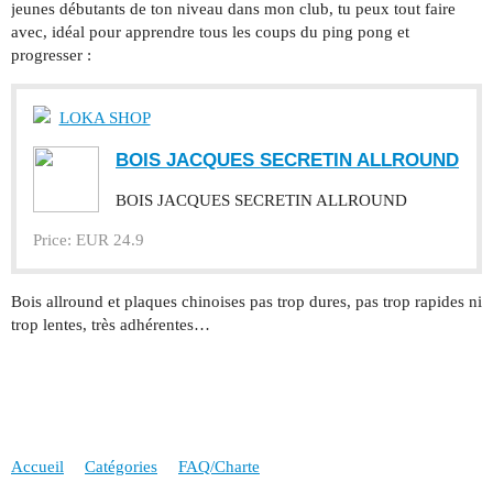
jeunes débutants de ton niveau dans mon club, tu peux tout faire
avec, idéal pour apprendre tous les coups du ping pong et
progresser :
LOKA SHOP
BOIS JACQUES SECRETIN ALLROUND
BOIS JACQUES SECRETIN ALLROUND
Price: EUR 24.9
Bois allround et plaques chinoises pas trop dures, pas trop rapides ni
trop lentes, très adhérentes…
Accueil
Catégories
FAQ/Charte