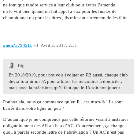
ne font que rendre service à leur club pour éviter l’amende.
on le voit bien quand on fait appel a eux pour les finales de
championnat ou pour les titres , ils refusent carrément de les faire.
anon75794511
#4
Avril 2, 2017, 2:31
Big:
En 2018/2019, pour pouvoir évoluer en R3 aussi, chaque club
devra fournir un JA pour arbitrer les rencontres à domicile ;
mais avec la précisions qu’il faut que le JA soit non joueur.
Pouhoalala, nous ça commence qu’en R1 ces trucs-là ! Ils sont
barrés dans votre ligue un peu ?
D’autant que je ne comprends pas cette réforme visant à instaurer
obligatoirement des AR au lieu d’AC. Concrètement, ça change
quoi, à part la seconde lettre de l’abréviation ? Un AC n’est pas