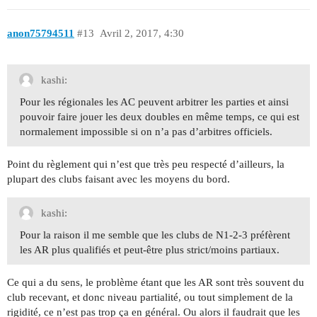
anon75794511
#13
Avril 2, 2017, 4:30
kashi:
Pour les régionales les AC peuvent arbitrer les parties et ainsi
pouvoir faire jouer les deux doubles en même temps, ce qui est
normalement impossible si on n’a pas d’arbitres officiels.
Point du règlement qui n’est que très peu respecté d’ailleurs, la
plupart des clubs faisant avec les moyens du bord.
kashi:
Pour la raison il me semble que les clubs de N1-2-3 préfèrent
les AR plus qualifiés et peut-être plus strict/moins partiaux.
Ce qui a du sens, le problème étant que les AR sont très souvent du
club recevant, et donc niveau partialité, ou tout simplement de la
rigidité, ce n’est pas trop ça en général. Ou alors il faudrait que les