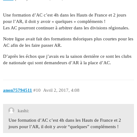
Une formation d’AC c’est 4h dans les Hauts de France et 2 jours
pour l’AR, il doit y avoir « quelques » compléments !
Les AC pourront continuer à arbitrer dans les divisions régionales.
Notre ligue avait fait des formations théoriques plus courtes pour les
AC afin de les faire passer AR.
D’après les échos que j’avais eu la saison dernière ce sont les clubs
de nationale qui sont demandeurs d’AR à la place d’AC.
anon75794511
#10
Avril 2, 2017, 4:08
kashi:
Une formation d’AC c’est 4h dans les Hauts de France et 2
jours pour l’AR, il doit y avoir “quelques” compléments !