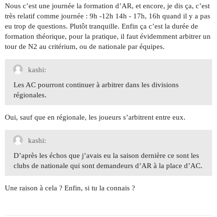
Nous c’est une journée la formation d’AR, et encore, je dis ça, c’est
très relatif comme journée : 9h -12h 14h - 17h, 16h quand il y a pas
eu trop de questions. Plutôt tranquille. Enfin ça c’est la durée de
formation théorique, pour la pratique, il faut évidemment arbitrer un
tour de N2 au critérium, ou de nationale par équipes.
kashi:
Les AC pourront continuer à arbitrer dans les divisions
régionales.
Oui, sauf que en régionale, les joueurs s’arbitrent entre eux.
kashi:
D’après les échos que j’avais eu la saison dernière ce sont les
clubs de nationale qui sont demandeurs d’AR à la place d’AC.
Une raison à cela ? Enfin, si tu la connais ?